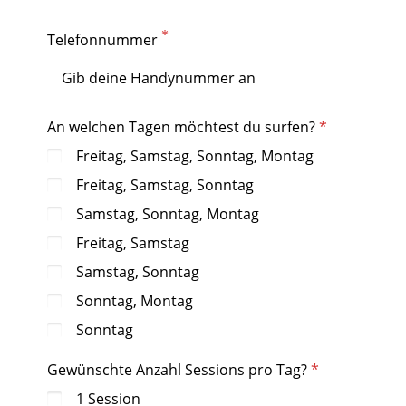
Telefonnummer
An welchen Tagen möchtest du surfen?
Freitag, Samstag, Sonntag, Montag
Freitag, Samstag, Sonntag
Samstag, Sonntag, Montag
Freitag, Samstag
Samstag, Sonntag
Sonntag, Montag
Sonntag
Gewünschte Anzahl Sessions pro Tag?
1 Session