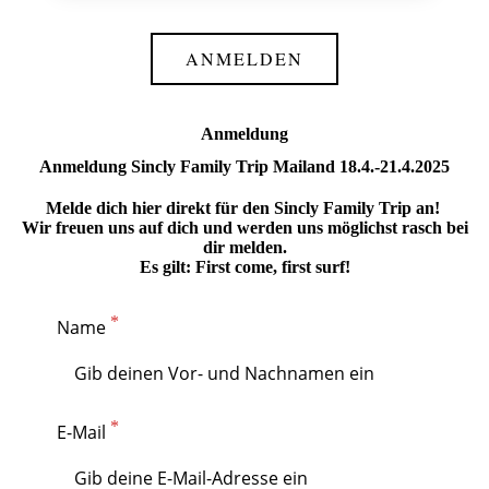
ANMELDEN
Anmeldung
Anmeldung Sincly Family Trip Mailand 18.4.-21.4.2025
Melde dich hier direkt für den Sincly Family Trip an!
Wir freuen uns auf dich und werden uns möglichst rasch bei
dir melden.
Es gilt: First come, first surf!
Name
E-Mail