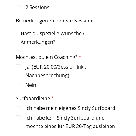
2 Sessions
Bemerkungen zu den Surfsessions
Möchtest du ein Coaching?
Ja, (EUR 20.00/Session inkl.
Nachbesprechung)
Nein
Surfboardleihe
ich habe mein eigenes Sincly Surfboard
ich habe kein Sincly Surfboard und
möchte eines für EUR 20/Tag ausleihen