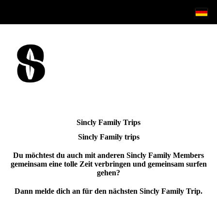
Sincly Family Trips
Sincly Family trips
Du möchtest du auch mit anderen Sincly Family Members
gemeinsam eine tolle Zeit verbringen und gemeinsam surfen
gehen?
Dann melde dich an für den nächsten Sincly Family Trip.