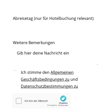
Abreisetag (nur für Hotelbuchung relevant)
Weitere Bemerkungen
Ich stimme den
Allgemeinen
Geschäftsbedingungen zu
und
Datenschutzbestimmungen zu