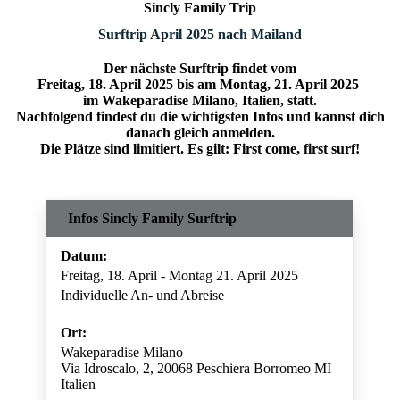
Sincly Family Trip
Surftrip April 2025 nach Mailand
Der nächste Surftrip findet vom
Freitag, 18. April 2025 bis am Montag, 21. April 2025
im Wakeparadise Milano, Italien, statt.
Nachfolgend findest du die wichtigsten Infos und kannst dich
danach gleich anmelden.
Die Plätze sind limitiert. Es gilt: First come, first surf!
Infos Sincly Family Surftrip
Datum:
Freitag, 18. April - Montag 21. April 2025
Individuelle An- und Abreise
Ort:
Wakeparadise Milano
Via Idroscalo, 2, 20068 Peschiera Borromeo MI
Italien