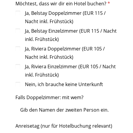
Möchtest, dass wir dir ein Hotel buchen?
Ja, Belstay Doppelzimmer (EUR 115 /
Nacht inkl. Frühstück)
Ja, Belstay Einzelzimmer (EUR 115 / Nacht
inkl. Frühstück)
Ja, Riviera Doppelzimmer (EUR 105 /
Nacht inkl. Frühstück)
Ja, Riviera Einzelzimmer (EUR 105 / Nacht
inkl. Frühstück)
Nein, ich brauche keine Unterkunft
Falls Doppelzimmer: mit wem?
Anreisetag (nur für Hotelbuchung relevant)