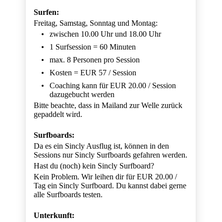
Surfen:
Freitag, Samstag, Sonntag und Montag:
zwischen 10.00 Uhr und 18.00 Uhr
1 Surfsession = 60 Minuten
max. 8 Personen pro Session
Kosten = EUR 57 / Session
Coaching kann für EUR 20.00 / Session
dazugebucht werden
Bitte beachte, dass in Mailand zur Welle zurück
gepaddelt wird.
Surfboards:
Da es ein Sincly Ausflug ist, können in den
Sessions nur Sincly Surfboards gefahren werden.
Hast du (noch) kein Sincly Surfboard?
Kein Problem. Wir leihen dir für EUR 20.00 /
Tag ein Sincly Surfboard. Du kannst dabei gerne
alle Surfboards testen.
Unterkunft: